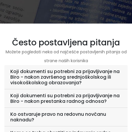
Često
postavljena pitanja
Možete pogledati neka od najčešće postavljenih pitanja od
strane naših korisnika
Koji dokumenti su potrebni za prijavljivanje na
Biro - nakon završenog srednjoškolskog ili
visokoškolskog obrazovanja?
Koji dokumenti su potrebni za prijavljivanje na
Biro - nakon prestanka radnog odnosa?
Ko ostvaruje pravo na redovnu novčanu
naknadu?