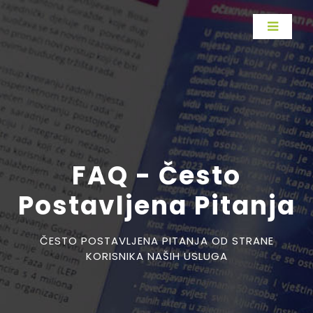
FAQ - Često
Postavljena Pitanja
ČESTO POSTAVLJENA PITANJA OD STRANE
KORISNIKA NAŠIH USLUGA