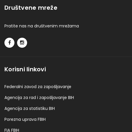
Društvene mreže
Pratite nas na društvenim mrežama
Korisni linkovi
Federalni zavod za zapošljavanje
Agencija za rad i zapošljavanje BIH
Agencija za statistiku BIH
Porezna uprava FBIH
FIA FBIH