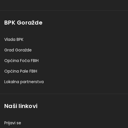
BPK Goražde
Vlada BPK
Grad Goražde
Općina Foča FBIH
Općina Pale FBIH
Lokalna partnerstva
Naši linkovi
Prijavi se